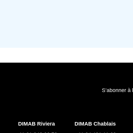
S’abonner à 
DIMAB Riviera
DIMAB Chablais