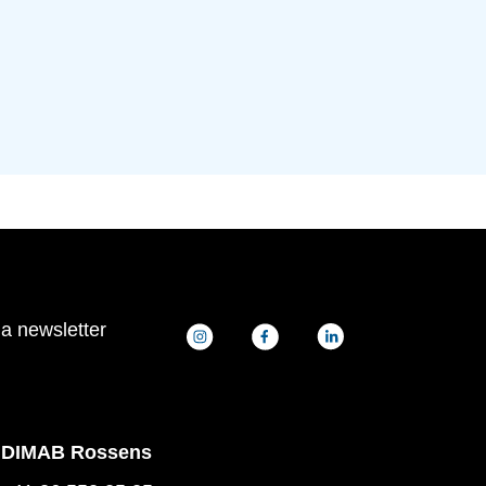
la newsletter
DIMAB Rossens