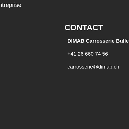
ntreprise
CONTACT
DIMAB Carrosserie Bulle
+41 26 660 74 56
carrosserie@dimab.ch