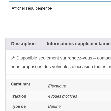
Afficher l'équipement
Description
Informations supplémentaires
📍 Disponible seulement sur rendez-vous – contact
nous proposons des véhicules d’occasion toutes ma
Carburant
Electrique
Traction
4 roues motrices
Type de
Berline