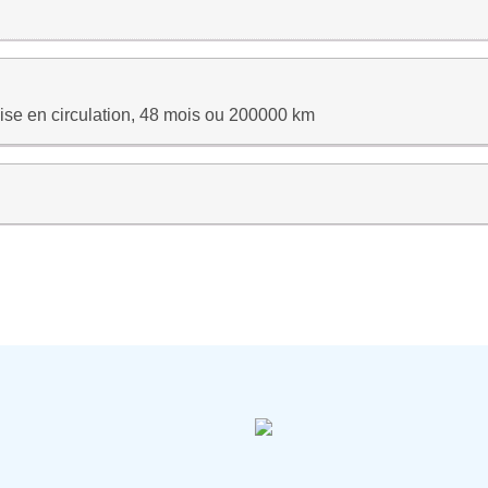
ise en circulation, 48 mois ou 200000 km