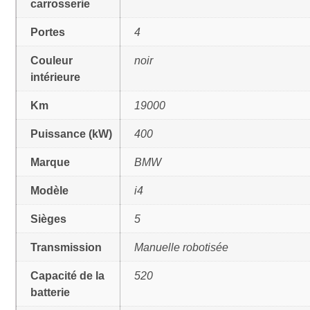
carrosserie
Portes
4
Couleur
noir
intérieure
Km
19000
Puissance (kW)
400
Marque
BMW
Modèle
i4
Sièges
5
Transmission
Manuelle robotisée
Capacité de la
520
batterie