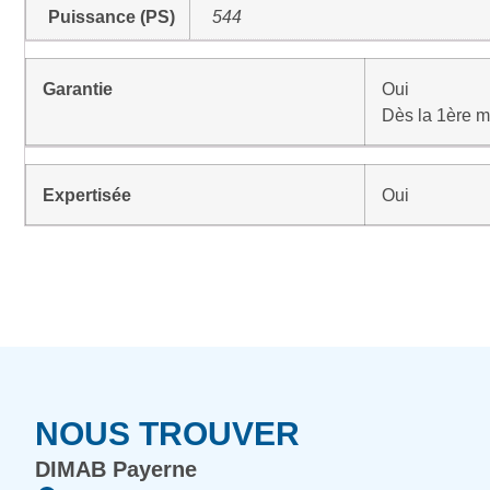
Puissance (PS)
544
Garantie
Oui
Dès la 1ère m
Expertisée
Oui
NOUS TROUVER
DIMAB Payerne