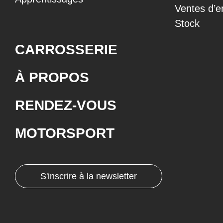
Ventes d’e
Stock
CARROSSERIE
À PROPOS
RENDEZ-VOUS
MOTORSPORT
S'inscrire à la newsletter