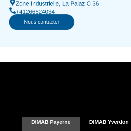
Zone Industrielle, La Palaz C 36
+41266624034
Nous contacter
DIMAB Payerne
DIMAB Yverdon