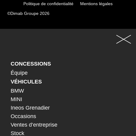
Politique de confidentialité
Mentions légales
©Dimab Groupe 2026
CONCESSIONS
Équipe
VÉHICULES
BMW
MINI
Ineos Grenadier
Occasions
Ventes d’entreprise
Stock