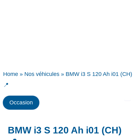
Home
»
Nos véhicules
»
BMW i3 S 120 Ah i01 (CH)
📍
Occasion
BMW i3 S 120 Ah i01 (CH)