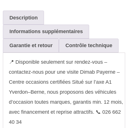
Description
Informations supplémentaires
Garantie et retour
Contrôle technique
📍 Disponible seulement sur rendez-vous –
contactez-nous pour une visite Dimab Payerne –
Centre occasions certifiées Situé sur l’axe A1
Yverdon–Berne, nous proposons des véhicules
d’occasion toutes marques, garantis min. 12 mois,
avec financement et reprise attractifs. 📞 026 662
40 34