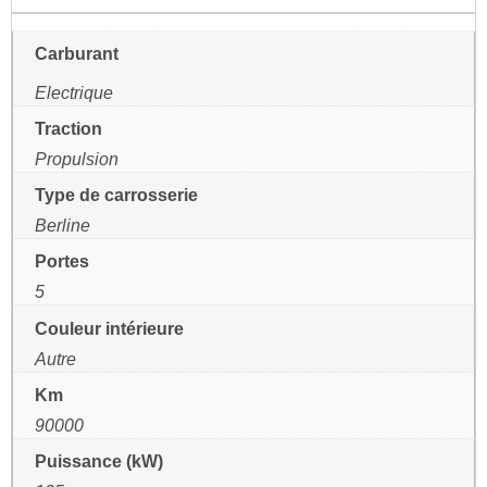
Carburant
Electrique
Traction
Propulsion
Type de carrosserie
Berline
Portes
5
Couleur intérieure
Autre
Km
90000
Puissance (kW)