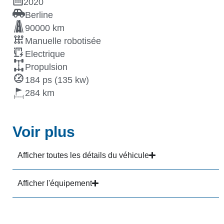
2020
Berline
90000 km
Manuelle robotisée
Electrique
Propulsion
184 ps (135 kw)
284
Voir plus
Afficher toutes les détails du véhicule
Afficher l'équipement