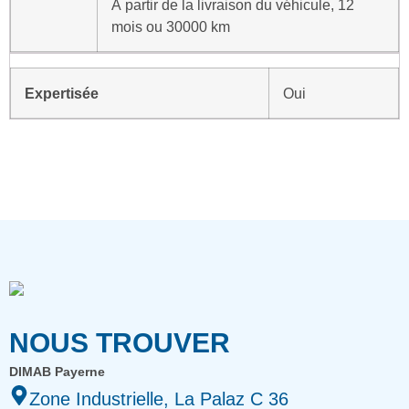
À partir de la livraison du véhicule, 12
mois ou 30000 km
Expertisée
Oui
NOUS TROUVER
DIMAB Payerne
Zone Industrielle, La Palaz C 36