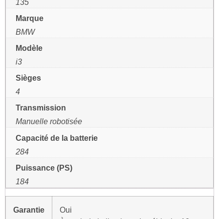
135
Marque
BMW
Modèle
i3
Sièges
4
Transmission
Manuelle robotisée
Capacité de la batterie
284
Puissance (PS)
184
Garantie
Oui