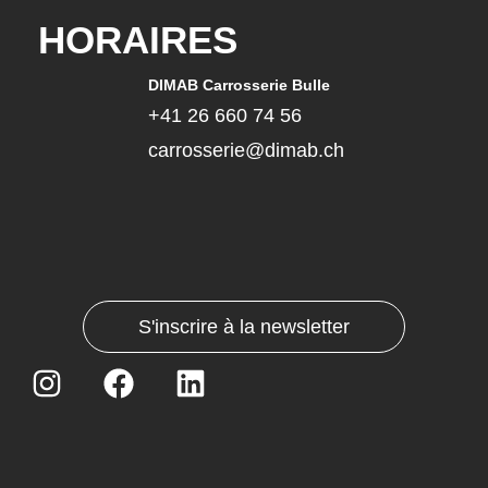
HORAIRES
DIMAB Carrosserie Bulle
+41 26 660 74 56
carrosserie@dimab.ch
S'inscrire à la newsletter