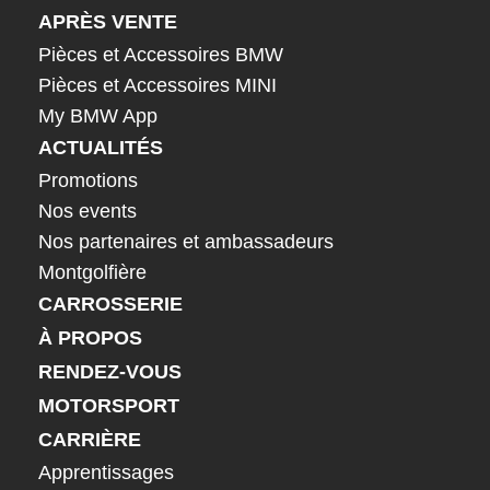
APRÈS VENTE
Pièces et Accessoires BMW
Pièces et Accessoires MINI
My BMW App
ACTUALITÉS
Promotions
Nos events
Nos partenaires et ambassadeurs
Montgolfière
CARROSSERIE
À PROPOS
RENDEZ-VOUS
MOTORSPORT
CARRIÈRE
Apprentissages