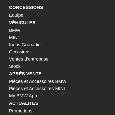
CONCESSIONS
Équipe
VÉHICULES
BMW
MINI
Ineos Grenadier
Occasions
Ventes d’entreprise
Stock
APRÈS VENTE
Pièces et Accessoires BMW
Pièces et Accessoires MINI
My BMW App
ACTUALITÉS
Promotions