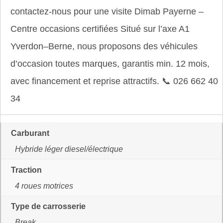
contactez-nous pour une visite Dimab Payerne –
Centre occasions certifiées Situé sur l’axe A1
Yverdon–Berne, nous proposons des véhicules
d’occasion toutes marques, garantis min. 12 mois,
avec financement et reprise attractifs. 📞 026 662 40
34
Carburant
Hybride léger diesel/électrique
Traction
4 roues motrices
Type de carrosserie
Break