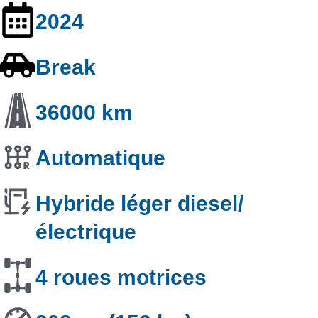
2024
Break
36000 km
Automatique
Hybride léger diesel/
électrique
4 roues motrices