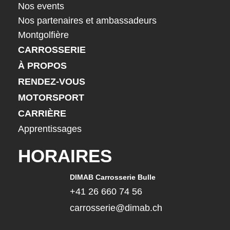
Nos events
Nos partenaires et ambassadeurs
Montgolfière
CARROSSERIE
À PROPOS
RENDEZ-VOUS
MOTORSPORT
CARRIÈRE
Apprentissages
HORAIRES
DIMAB Carrosserie Bulle
+41 26 660 74 56
carrosserie@dimab.ch