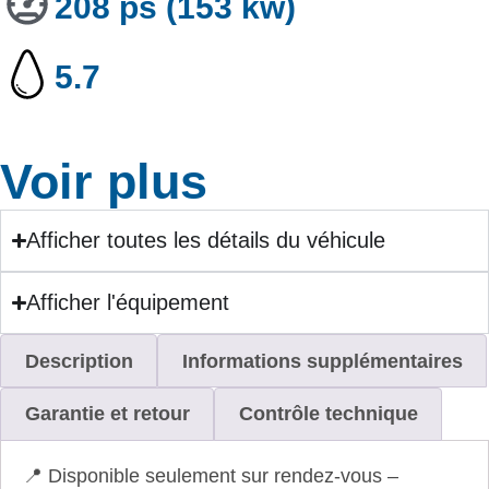
208 ps (153 kw)
5.7
Voir plus
Afficher toutes les détails du véhicule
Afficher l'équipement
Description
Informations supplémentaires
Garantie et retour
Contrôle technique
📍 Disponible seulement sur rendez-vous –