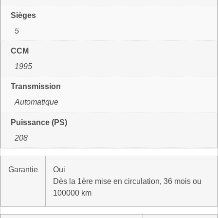
Sièges
5
CCM
1995
Transmission
Automatique
Puissance (PS)
208
Garantie
Oui
Dès la 1ère mise en circulation, 36 mois ou
100000 km