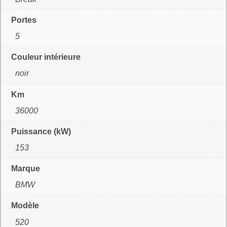
Portes
5
Couleur intérieure
noir
Km
36000
Puissance (kW)
153
Marque
BMW
Modèle
520