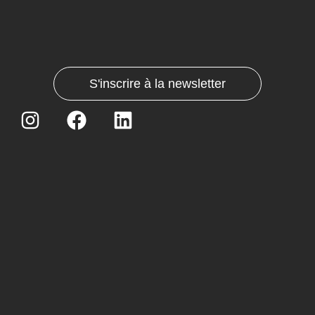
S'inscrire à la newsletter