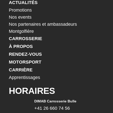
ACTUALITÉS
Promotions
Nos events
Nos partenaires et ambassadeurs
Montgolfière
CARROSSERIE
À PROPOS
RENDEZ-VOUS
MOTORSPORT
CARRIÈRE
Apprentissages
HORAIRES
DIMAB Carrosserie Bulle
+41 26 660 74 56