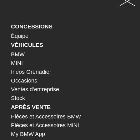
CONCESSIONS
Équipe
VÉHICULES
BMW
MINI
Ineos Grenadier
Occasions
Ventes d’entreprise
Stock
APRÈS VENTE
Pièces et Accessoires BMW
Pièces et Accessoires MINI
My BMW App