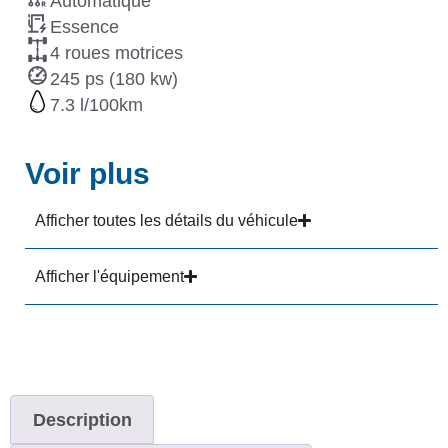
Automatique
Essence
4 roues motrices
245 ps (180 kw)
7.3
Voir plus
Afficher toutes les détails du véhicule
Afficher l'équipement
Description