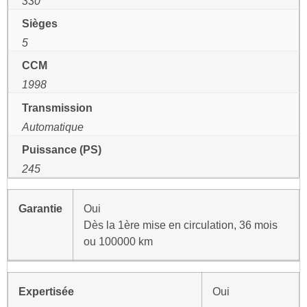
330
Sièges
5
CCM
1998
Transmission
Automatique
Puissance (PS)
245
Garantie
Oui
Dès la 1ère mise en circulation, 36 mois
ou 100000 km
Expertisée
Oui