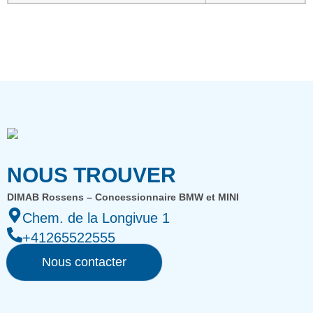
NOUS TROUVER
DIMAB Rossens – Concessionnaire BMW et MINI
Chem. de la Longivue 1
+41265522555
Nous contacter