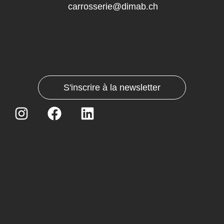
carrosserie@dimab.ch
S'inscrire à la newsletter