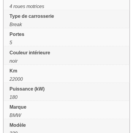
4 roues motrices
Type de carrosserie
Break
Portes
5
Couleur intérieure
noir
Km
22000
Puissance (kW)
180
Marque
BMW
Modèle