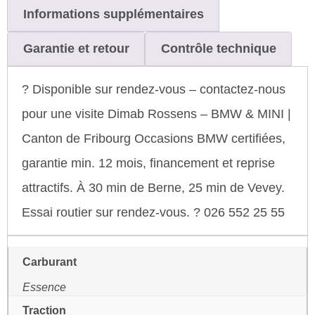
Informations supplémentaires
Garantie et retour
Contrôle technique
? Disponible sur rendez-vous – contactez-nous
pour une visite Dimab Rossens – BMW & MINI |
Canton de Fribourg Occasions BMW certifiées,
garantie min. 12 mois, financement et reprise
attractifs. À 30 min de Berne, 25 min de Vevey.
Essai routier sur rendez-vous. ? 026 552 25 55
Carburant
Essence
Traction