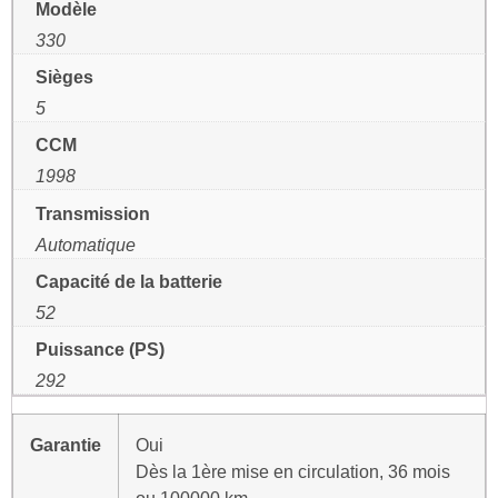
Modèle
330
Sièges
5
CCM
1998
Transmission
Automatique
Capacité de la batterie
52
Puissance (PS)
292
Garantie
Oui
Dès la 1ère mise en circulation, 36 mois
ou 100000 km