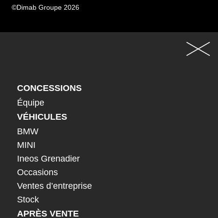
©Dimab Groupe 2026
CONCESSIONS
Équipe
VÉHICULES
BMW
MINI
Ineos Grenadier
Occasions
Ventes d’entreprise
Stock
APRÈS VENTE