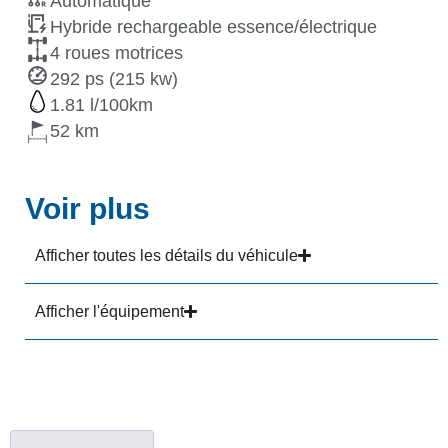
Automatique
Hybride rechargeable essence/électrique
4 roues motrices
292 ps (215 kw)
1.81
52
Voir plus
Afficher toutes les détails du véhicule
Afficher l'équipement