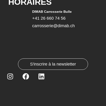
HORAIRES
DIMAB Carrosserie Bulle
+41 26 660 74 56
carrosserie@dimab.ch
S'inscrire à la newsletter