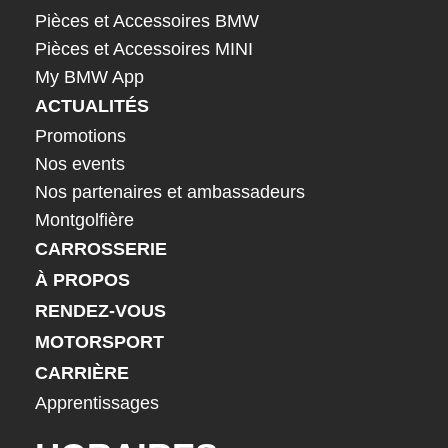
Pièces et Accessoires BMW
Pièces et Accessoires MINI
My BMW App
ACTUALITÉS
Promotions
Nos events
Nos partenaires et ambassadeurs
Montgolfière
CARROSSERIE
À PROPOS
RENDEZ-VOUS
MOTORSPORT
CARRIÈRE
Apprentissages