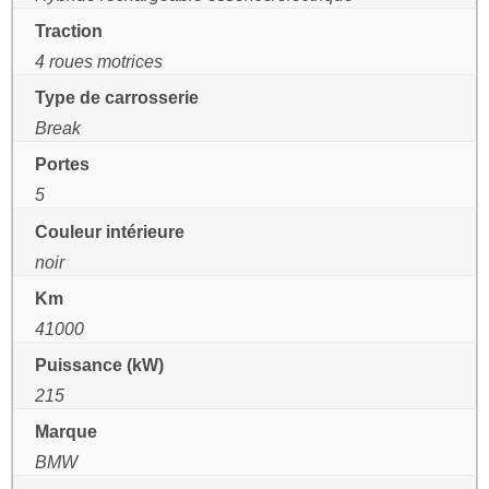
Traction
4 roues motrices
Type de carrosserie
Break
Portes
5
Couleur intérieure
noir
Km
41000
Puissance (kW)
215
Marque
BMW