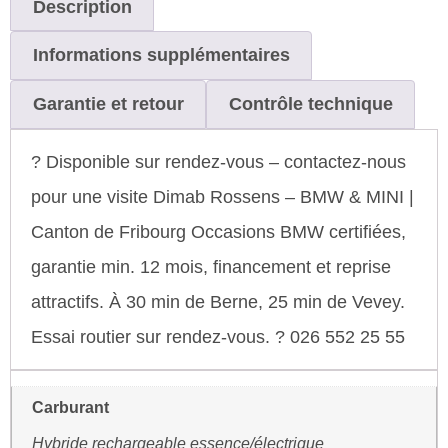
Description
Informations supplémentaires
Garantie et retour
Contrôle technique
? Disponible sur rendez-vous – contactez-nous
pour une visite Dimab Rossens – BMW & MINI |
Canton de Fribourg Occasions BMW certifiées,
garantie min. 12 mois, financement et reprise
attractifs. À 30 min de Berne, 25 min de Vevey.
Essai routier sur rendez-vous. ? 026 552 25 55
Carburant
Hybride rechargeable essence/électrique