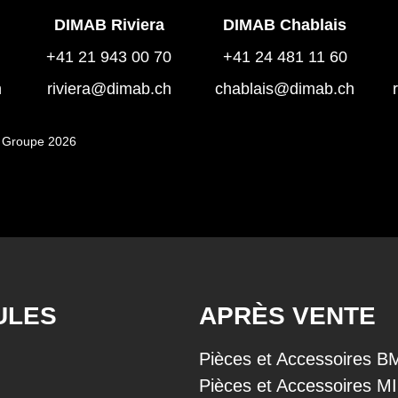
DIMAB Riviera
DIMAB Chablais
+41 21 943 00 70
+41 24 481 11 60
h
riviera@dimab.ch
chablais@dimab.ch
 Groupe 2026
ULES
APRÈS VENTE
Pièces et Accessoires 
Pièces et Accessoires M