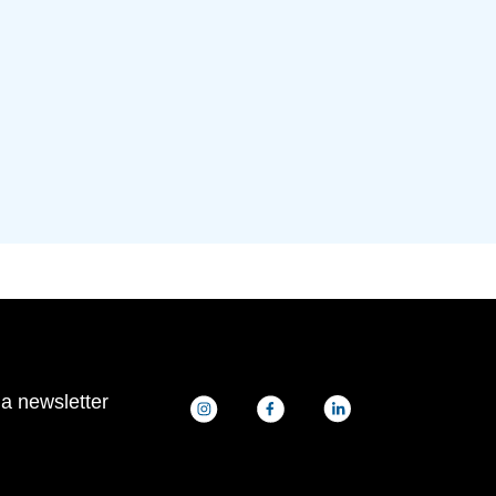
la newsletter