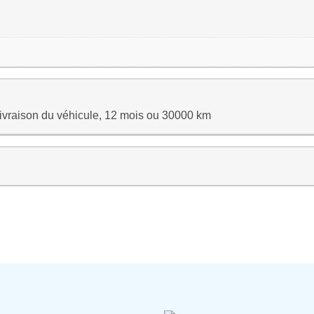
 livraison du véhicule, 12 mois ou 30000 km