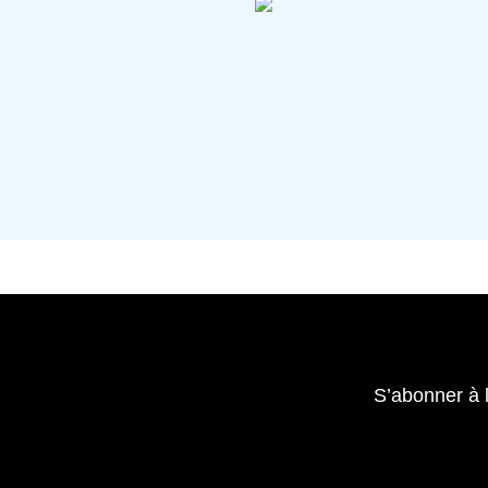
S’abonner à 