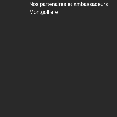
Nos partenaires et ambassadeurs
Montgolfière