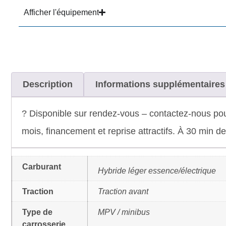
Afficher l'équipement
Description
Informations supplémentaires
? Disponible sur rendez-vous – contactez-nous po
mois, financement et reprise attractifs. À 30 min 
Carburant
Hybride léger essence/électrique
Traction
Traction avant
Type de
MPV / minibus
carrosserie