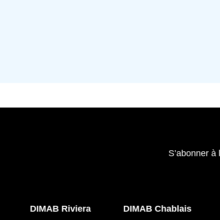
S’abonner à 
DIMAB Riviera
DIMAB Chablais