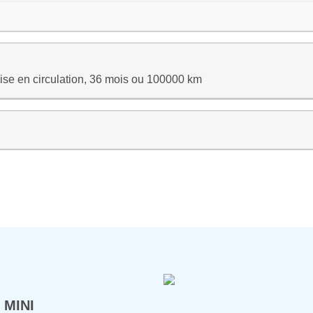
ise en circulation, 36 mois ou 100000 km
 MINI