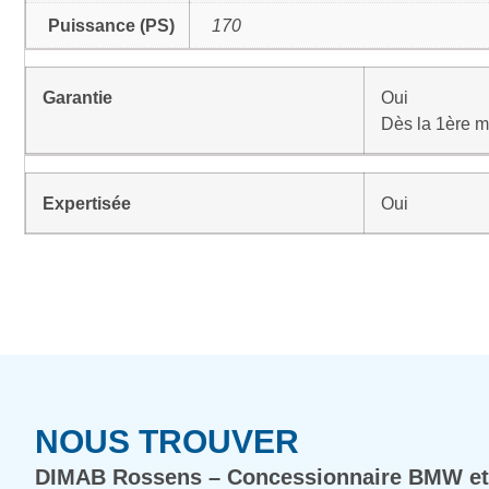
Puissance (PS)
170
Garantie
Oui
Dès la 1ère m
Expertisée
Oui
NOUS TROUVER
DIMAB Rossens – Concessionnaire BMW et