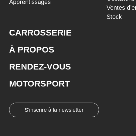
Apprentissages
Ventes d’e
Stock
CARROSSERIE
À PROPOS
RENDEZ-VOUS
MOTORSPORT
S'inscrire à la newsletter