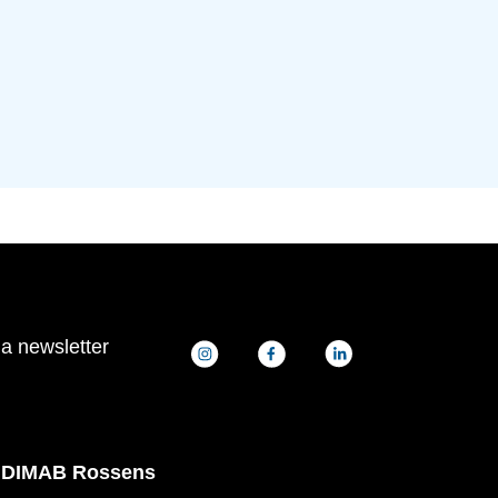
la newsletter
DIMAB Rossens