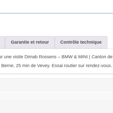
Garantie et retour
Contrôle technique
ur une visite Dimab Rossens – BMW & MINI | Canton de 
de Berne, 25 min de Vevey. Essai routier sur rendez-vous