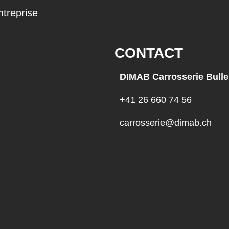
ntreprise
CONTACT
DIMAB Carrosserie Bulle
+41 26 660 74 56
carrosserie@dimab.ch