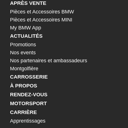
APRÈS VENTE
Pièces et Accessoires BMW
Pièces et Accessoires MINI
My BMW App
ACTUALITÉS
Promotions
Nos events
Nos partenaires et ambassadeurs
Montgolfière
CARROSSERIE
À PROPOS
RENDEZ-VOUS
MOTORSPORT
CARRIÈRE
Apprentissages