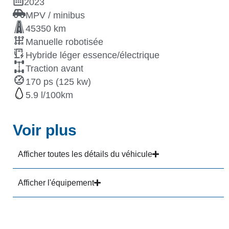
2023
MPV / minibus
45350 km
Manuelle robotisée
Hybride léger essence/électrique
Traction avant
170 ps (125 kw)
5.9
Voir plus
Afficher toutes les détails du véhicule
Afficher l'équipement