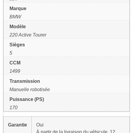
Marque
BMW
Modèle
220 Active Tourer
Sièges
5
CCM
1499
Transmission
Manuelle robotisée
Puissance (PS)
170
Garantie
Oui
À partir de la livraison du véhicule, 12