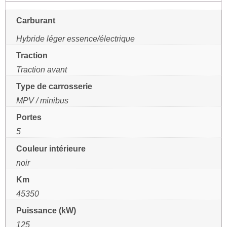
Carburant
Hybride léger essence/électrique
Traction
Traction avant
Type de carrosserie
MPV / minibus
Portes
5
Couleur intérieure
noir
Km
45350
Puissance (kW)
125