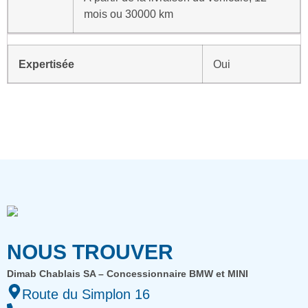
mois ou 30000 km
Expertisée
Oui
NOUS TROUVER
Dimab Chablais SA – Concessionnaire BMW et MINI
Route du Simplon 16