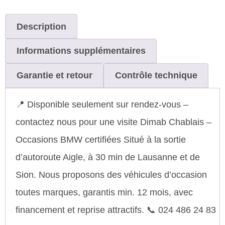
Description
Informations supplémentaires
Garantie et retour
Contrôle technique
📍 Disponible seulement sur rendez-vous –
contactez nous pour une visite Dimab Chablais –
Occasions BMW certifiées Situé à la sortie
d’autoroute Aigle, à 30 min de Lausanne et de
Sion. Nous proposons des véhicules d’occasion
toutes marques, garantis min. 12 mois, avec
financement et reprise attractifs. 📞 024 486 24 83