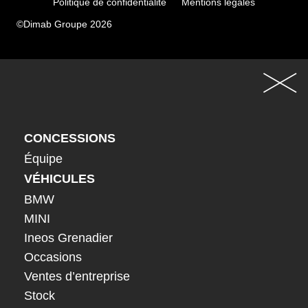
Politique de confidentialité
Mentions légales
©Dimab Groupe 2026
CONCESSIONS
Équipe
VÉHICULES
BMW
MINI
Ineos Grenadier
Occasions
Ventes d’entreprise
Stock