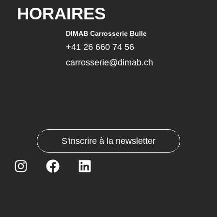
HORAIRES
DIMAB Carrosserie Bulle
+41 26 660 74 56
carrosserie@dimab.ch
S'inscrire à la newsletter