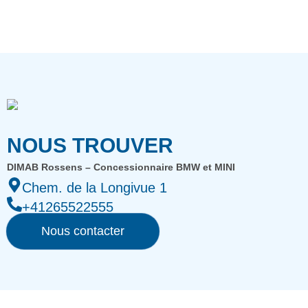
NOUS TROUVER
DIMAB Rossens – Concessionnaire BMW et MINI
Chem. de la Longivue 1
+41265522555
Nous contacter