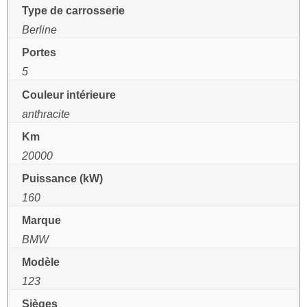
Type de carrosserie
Berline
Portes
5
Couleur intérieure
anthracite
Km
20000
Puissance (kW)
160
Marque
BMW
Modèle
123
Sièges