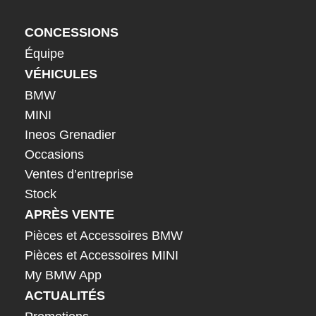
CONCESSIONS
Équipe
VÉHICULES
BMW
MINI
Ineos Grenadier
Occasions
Ventes d’entreprise
Stock
APRÈS VENTE
Pièces et Accessoires BMW
Pièces et Accessoires MINI
My BMW App
ACTUALITÉS