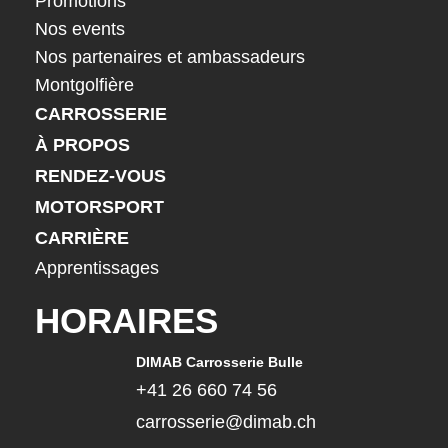
Promotions
Nos events
Nos partenaires et ambassadeurs
Montgolfière
CARROSSERIE
À PROPOS
RENDEZ-VOUS
MOTORSPORT
CARRIÈRE
Apprentissages
HORAIRES
DIMAB Carrosserie Bulle
+41 26 660 74 56
carrosserie@dimab.ch