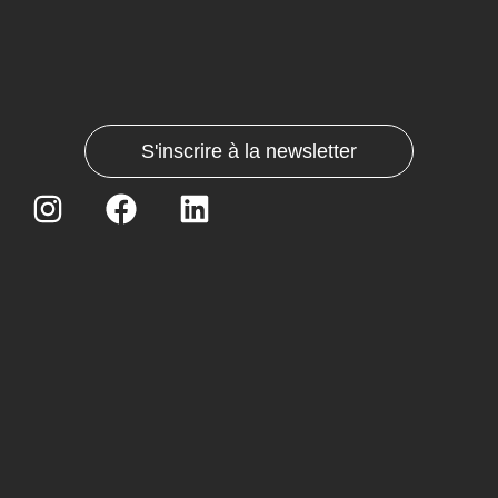
S'inscrire à la newsletter