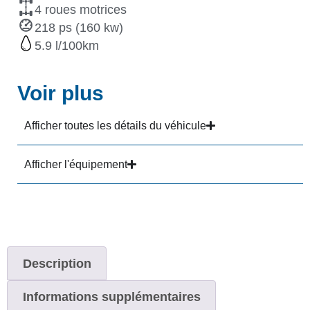
4 roues motrices
218 ps (160 kw)
5.9
Voir plus
Afficher toutes les détails du véhicule
Afficher l'équipement
Description
Informations supplémentaires