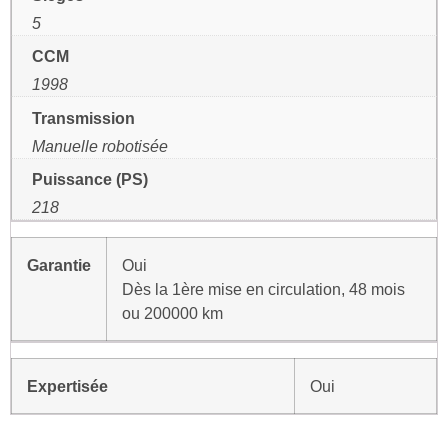
5
CCM
1998
Transmission
Manuelle robotisée
Puissance (PS)
218
Garantie
Oui
Dès la 1ère mise en circulation, 48 mois
ou 200000 km
Expertisée
Oui