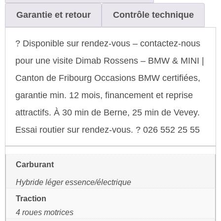
Garantie et retour
Contrôle technique
? Disponible sur rendez-vous – contactez-nous
pour une visite Dimab Rossens – BMW & MINI |
Canton de Fribourg Occasions BMW certifiées,
garantie min. 12 mois, financement et reprise
attractifs. À 30 min de Berne, 25 min de Vevey.
Essai routier sur rendez-vous. ? 026 552 25 55
Carburant
Hybride léger essence/électrique
Traction
4 roues motrices