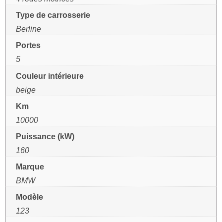
Type de carrosserie
Berline
Portes
5
Couleur intérieure
beige
Km
10000
Puissance (kW)
160
Marque
BMW
Modèle
123