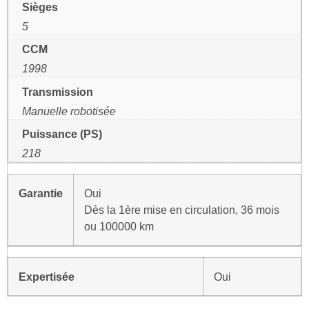
Sièges
5
CCM
1998
Transmission
Manuelle robotisée
Puissance (PS)
218
Garantie
Oui
Dès la 1ère mise en circulation, 36 mois
ou 100000 km
Expertisée
Oui