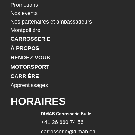
Promotions
Nos events
Nos partenaires et ambassadeurs
Montgolfière
CARROSSERIE
À PROPOS
RENDEZ-VOUS
MOTORSPORT
CARRIÈRE
Apprentissages
HORAIRES
DIMAB Carrosserie Bulle
+41 26 660 74 56
carrosserie@dimab.ch