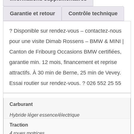
Garantie et retour
Contrôle technique
? Disponible sur rendez-vous – contactez-nous
pour une visite Dimab Rossens – BMW & MINI |
Canton de Fribourg Occasions BMW certifiées,
garantie min. 12 mois, financement et reprise
attractifs. À 30 min de Berne, 25 min de Vevey.
Essai routier sur rendez-vous. ? 026 552 25 55
Carburant
Hybride léger essence/électrique
Traction
4 roues motrices