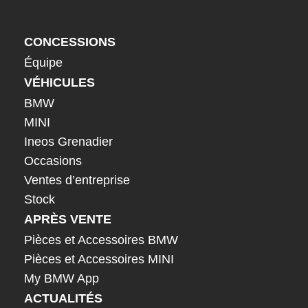
CONCESSIONS
Équipe
VÉHICULES
BMW
MINI
Ineos Grenadier
Occasions
Ventes d’entreprise
Stock
APRÈS VENTE
Pièces et Accessoires BMW
Pièces et Accessoires MINI
My BMW App
ACTUALITÉS