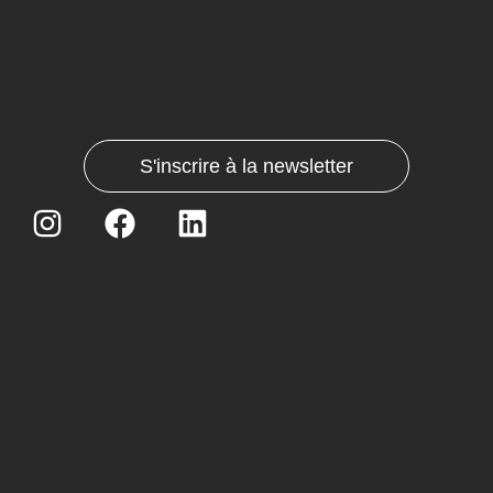
S'inscrire à la newsletter