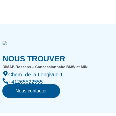
NOUS TROUVER
DIMAB Rossens – Concessionnaire BMW et MINI
Chem. de la Longivue 1
+41265522555
Nous contacter