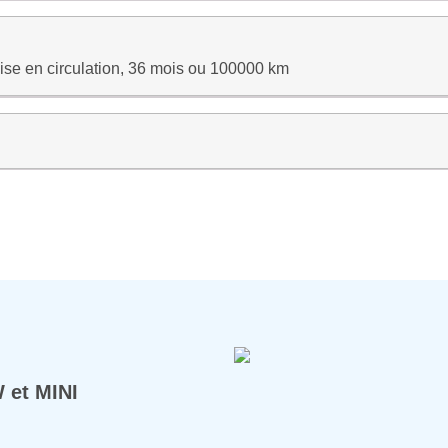
ise en circulation, 36 mois ou 100000 km
 et MINI