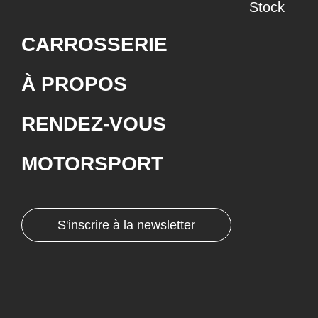
Stock
CARROSSERIE
À PROPOS
RENDEZ-VOUS
MOTORSPORT
S'inscrire à la newsletter