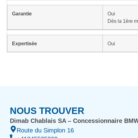
Garantie
Oui
Dès la 1ère m
Expertisée
Oui
NOUS TROUVER
Dimab Chablais SA – Concessionnaire BMW
Route du Simplon 16