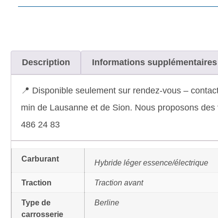
Description
Informations supplémentaires
📍 Disponible seulement sur rendez-vous – contact
min de Lausanne et de Sion. Nous proposons des vé
486 24 83
Carburant
Hybride léger essence/électrique
Traction
Traction avant
Type de
Berline
carrosserie