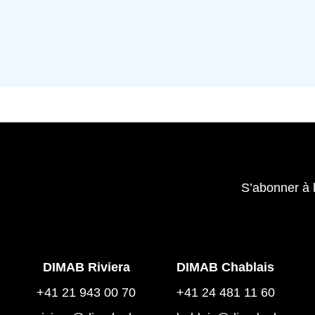
S’abonner à 
DIMAB Riviera
DIMAB Chablais
+41 21 943 00 70
+41 24 481 11 60