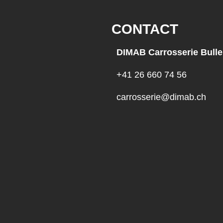
CONTACT
DIMAB Carrosserie Bulle
+41 26 660 74 56
carrosserie@dimab.ch