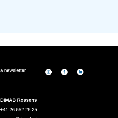
la newsletter
DIMAB Rossens
+41 26 552 25 25