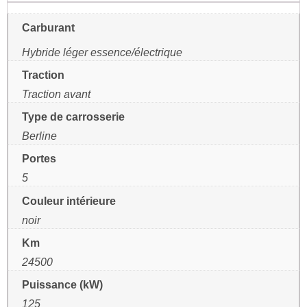
Carburant
Hybride léger essence/électrique
Traction
Traction avant
Type de carrosserie
Berline
Portes
5
Couleur intérieure
noir
Km
24500
Puissance (kW)
125