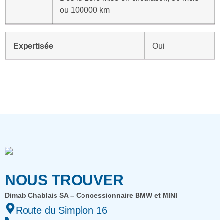
ou 100000 km
Expertisée
Oui
NOUS TROUVER
Dimab Chablais SA – Concessionnaire BMW et MINI
Route du Simplon 16