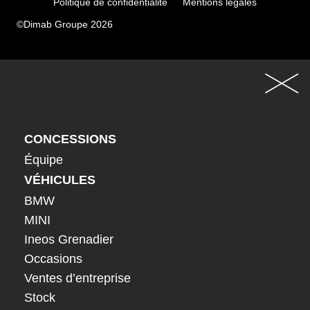
Politique de confidentialité
Mentions légales
©Dimab Groupe 2026
CONCESSIONS
Équipe
VÉHICULES
BMW
MINI
Ineos Grenadier
Occasions
Ventes d’entreprise
Stock