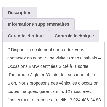
Description
Informations supplémentaires
Garantie et retour
Contrôle technique
? Disponible seulement sur rendez-vous –
contactez nous pour une visite Dimab Chablais –
Occasions BMW certifiées Situé à la sortie
d’autoroute Aigle, à 30 min de Lausanne et de
Sion. Nous proposons des véhicules d’occasion
toutes marques, garantis min. 12 mois, avec
financement et reprise attractifs. ? 024 486 24 83