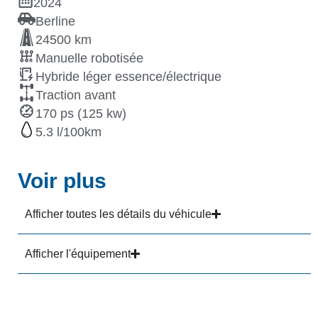
2024
Berline
24500 km
Manuelle robotisée
Hybride léger essence/électrique
Traction avant
170 ps (125 kw)
5.3
Voir plus
Afficher toutes les détails du véhicule
Afficher l'équipement