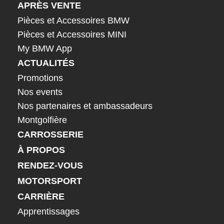
APRÈS VENTE
Pièces et Accessoires BMW
Pièces et Accessoires MINI
My BMW App
ACTUALITÉS
Promotions
Nos events
Nos partenaires et ambassadeurs
Montgolfière
CARROSSERIE
À PROPOS
RENDEZ-VOUS
MOTORSPORT
CARRIÈRE
Apprentissages