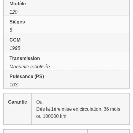
Modèle
120
Sièges
5
CCM
1995
Transmission
Manuelle robotisée
Puissance (PS)
163
Garantie
Oui
Dès la 1ère mise en circulation, 36 mois
ou 100000 km