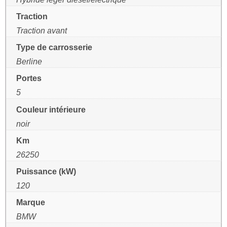
Traction
Traction avant
Type de carrosserie
Berline
Portes
5
Couleur intérieure
noir
Km
26250
Puissance (kW)
120
Marque
BMW