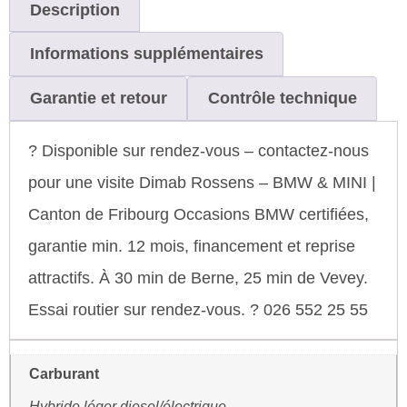
Description
Informations supplémentaires
Garantie et retour
Contrôle technique
? Disponible sur rendez-vous – contactez-nous
pour une visite Dimab Rossens – BMW & MINI |
Canton de Fribourg Occasions BMW certifiées,
garantie min. 12 mois, financement et reprise
attractifs. À 30 min de Berne, 25 min de Vevey.
Essai routier sur rendez-vous. ? 026 552 25 55
Carburant
Hybride léger diesel/électrique