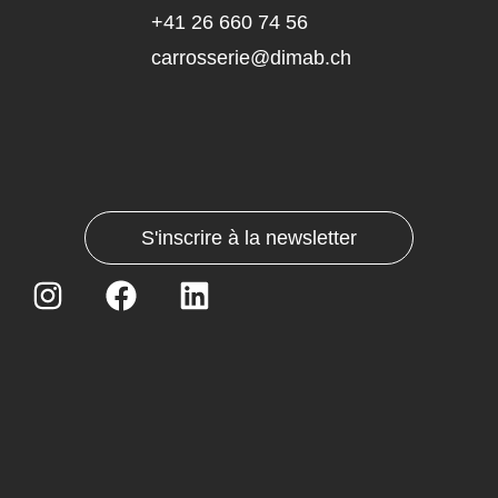
+41 26 660 74 56
carrosserie@dimab.ch
S'inscrire à la newsletter