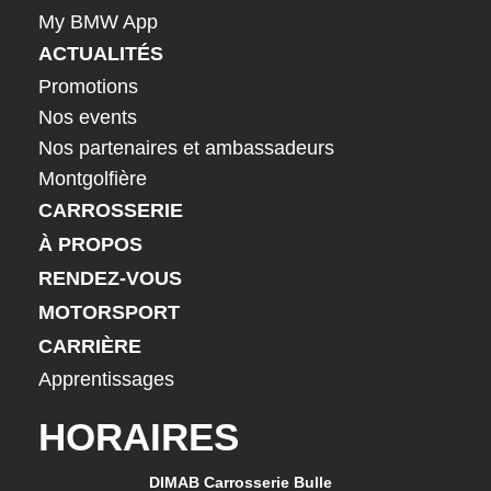
My BMW App
ACTUALITÉS
Promotions
Nos events
Nos partenaires et ambassadeurs
Montgolfière
CARROSSERIE
À PROPOS
RENDEZ-VOUS
MOTORSPORT
CARRIÈRE
Apprentissages
HORAIRES
DIMAB Carrosserie Bulle