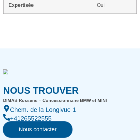
Expertisée
Oui
NOUS TROUVER
DIMAB Rossens – Concessionnaire BMW et MINI
Chem. de la Longivue 1
+41265522555
Nous contacter