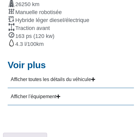
26250 km
Manuelle robotisée
Hybride léger diesel/électrique
Traction avant
163 ps (120 kw)
4.3
Voir plus
Afficher toutes les détails du véhicule
Afficher l'équipement