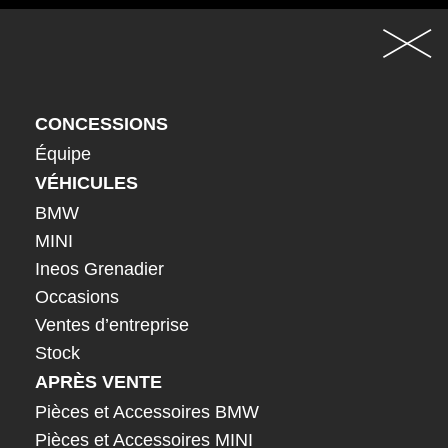
CONCESSIONS
Équipe
VÉHICULES
BMW
MINI
Ineos Grenadier
Occasions
Ventes d’entreprise
Stock
APRÈS VENTE
Pièces et Accessoires BMW
Pièces et Accessoires MINI