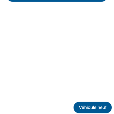
Véhicule neuf