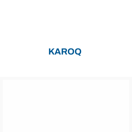
KAROQ