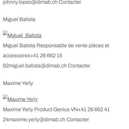
johnny.lopes@dimab.ch Contacter
Miguel Batista
Miguel Batista Responsable de vente pièces et
accessoires+41 26 662 15
62miguel.batista@dimab.ch Contacter
Maxime Yerly
Maxime Yerly Product Genius VN+41 26 662 41
24maxime.yerly@dimab.ch Contacter