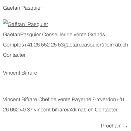
Gaëtan Pasquier
GaëtanPasquier Conseiller de vente Grands
Comptes+41 26 552 25 53gaetan.pasquier@dimab.ch
Contacter
Vincent Bifrare
Vincent Bifrare Chef de vente Payerne & Yverdon+41
26 662 40 37 vincent.bifrare@dimab.ch Contacter
Prochain
→