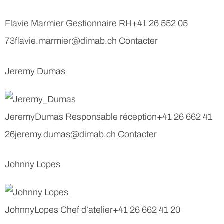
Flavie Marmier Gestionnaire RH+41 26 552 05
73flavie.marmier@dimab.ch Contacter
Jeremy Dumas
JeremyDumas Responsable réception+41 26 662 41
26jeremy.dumas@dimab.ch Contacter
Johnny Lopes
JohnnyLopes Chef d’atelier+41 26 662 41 20