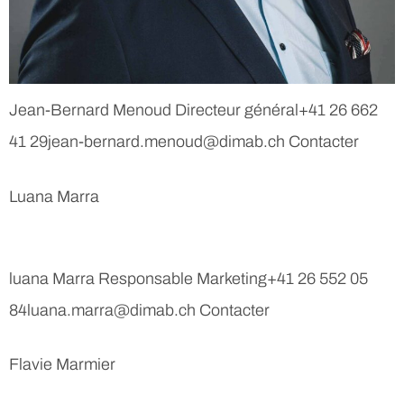
Jean-Bernard Menoud Directeur général+41 26 662
41 29jean-bernard.menoud@dimab.ch Contacter
Luana Marra
luana Marra Responsable Marketing+41 26 552 05
84luana.marra@dimab.ch Contacter
Flavie Marmier