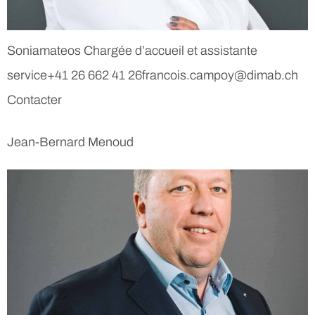
Soniamateos Chargée d’accueil et assistante
service+41 26 662 41 26francois.campoy@dimab.ch
Contacter
Jean-Bernard Menoud