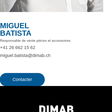
MIGUEL
BATISTA
Responsable de vente pièces et accessoires
+41 26 662 15 62
miguel.batista@dimab.ch
Contacter