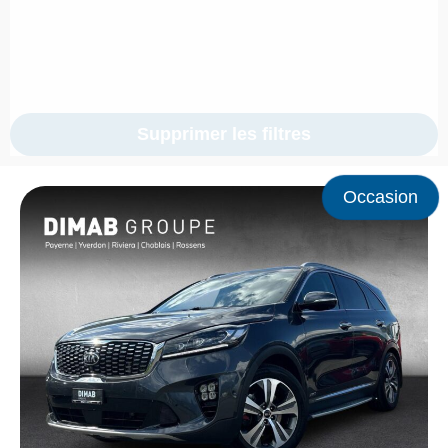
Supprimer les filtres
Occasion