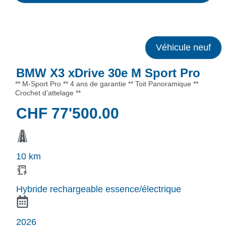
Véhicule neuf
BMW X3 xDrive 30e M Sport Pro
** M-Sport Pro ** 4 ans de garantie ** Toit Panoramique **
Crochet d’attelage **
CHF
77'500.00
10 km
Hybride rechargeable essence/électrique
2026