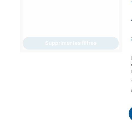
Supprimer les filtres