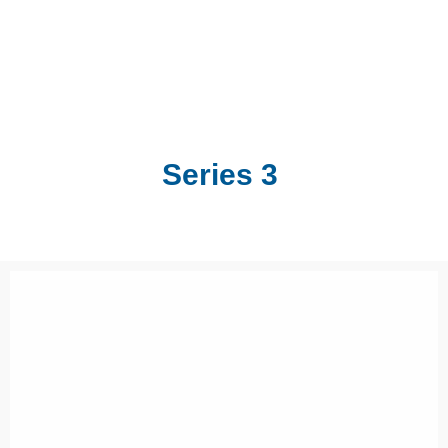
Series 3