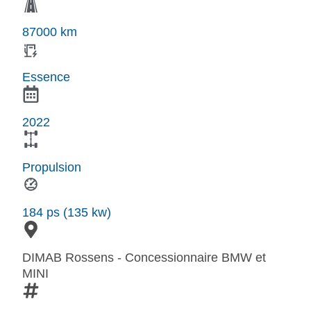
87000 km
Essence
2022
Propulsion
184 ps (135 kw)
DIMAB Rossens - Concessionnaire BMW et
MINI