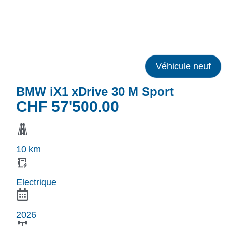
Véhicule neuf
BMW iX1 xDrive 30 M Sport
CHF
57'500.00
10 km
Electrique
2026