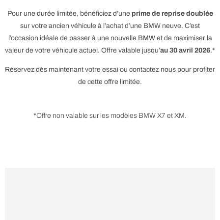
Pour une durée limitée, bénéficiez d’une
prime de reprise doublée
sur votre ancien véhicule à l’achat d’une BMW neuve. C’est
l’occasion idéale de passer à une nouvelle BMW et de maximiser la
valeur de votre véhicule actuel. Offre valable jusqu’
au 30 avril 2026
.*
Réservez dès maintenant votre essai ou contactez nous pour profiter
de cette offre limitée.
*Offre non valable sur les modèles BMW X7 et XM.