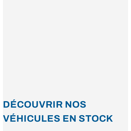
DÉCOUVRIR NOS
VÉHICULES EN STOCK