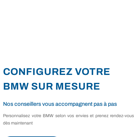
CONFIGUREZ VOTRE
BMW SUR MESURE
Nos conseillers vous accompagnent pas à pas
Personnalisez votre BMW selon vos envies et prenez rendez-vous
dès maintenant