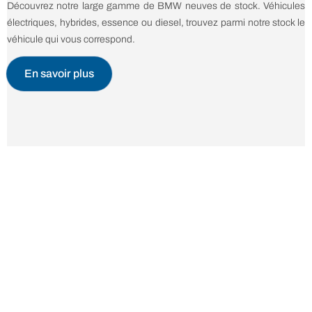
Découvrez notre large gamme de BMW neuves de stock. Véhicules
électriques, hybrides, essence ou diesel, trouvez parmi notre stock le
véhicule qui vous correspond.
En savoir plus