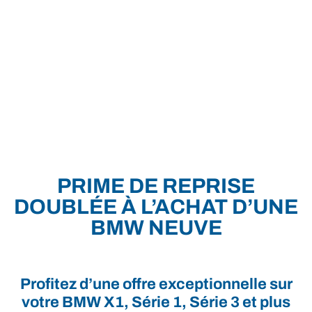
PRIME DE REPRISE
DOUBLÉE À L’ACHAT D’UNE
BMW NEUVE
Profitez d’une offre exceptionnelle sur
votre BMW X1, Série 1, Série 3 et plus