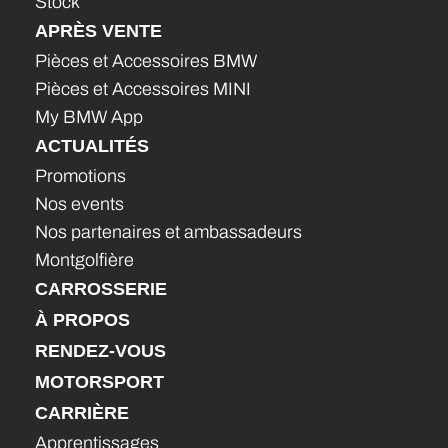
Stock
APRÈS VENTE
Pièces et Accessoires BMW
Pièces et Accessoires MINI
My BMW App
ACTUALITÉS
Promotions
Nos events
Nos partenaires et ambassadeurs
Montgolfière
CARROSSERIE
À PROPOS
RENDEZ-VOUS
MOTORSPORT
CARRIÈRE
Apprentissages