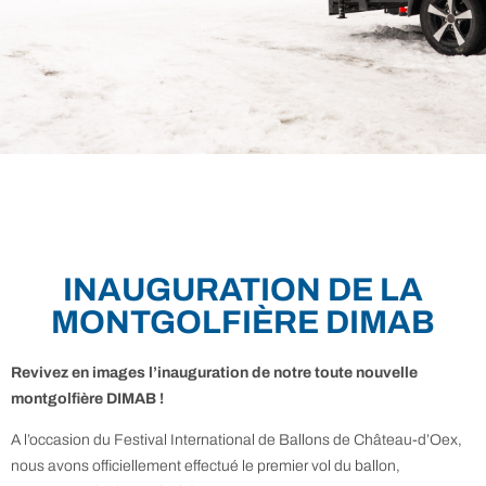
INAUGURATION DE LA
MONTGOLFIÈRE DIMAB
Revivez en images l’inauguration de notre toute nouvelle
montgolfière DIMAB !
A l’occasion du Festival International de Ballons de Château-d’Oex,
nous avons officiellement effectué le premier vol du ballon,