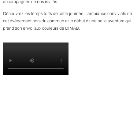
accompagnés de nos invités.
Découvrez les temps forts de cette journée, l’ambiance conviviale de
cet événement hors du commun et le début d’une belle aventure qui
prend son envol aux couleurs de DIMAB.