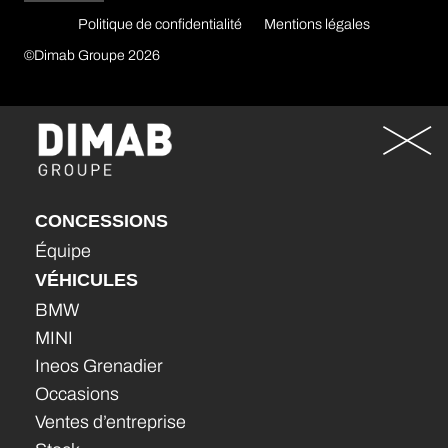
Politique de confidentialité
Mentions légales
©Dimab Groupe 2026
CONCESSIONS
Équipe
VÉHICULES
BMW
MINI
Ineos Grenadier
Occasions
Ventes d’entreprise