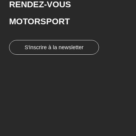
RENDEZ-VOUS
MOTORSPORT
S'inscrire à la newsletter