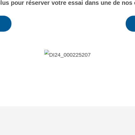
lus pour réserver votre essai dans une de nos