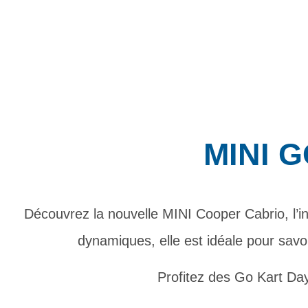
MINI 
Découvrez la nouvelle MINI Cooper Cabrio, l’in
dynamiques, elle est idéale pour savo
Profitez des Go Kart Da