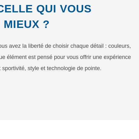
CELLE QUI VOUS
 MIEUX ?
us avez la liberté de choisir chaque détail : couleurs,
e élément est pensé pour vous offrir une expérience
 sportivité, style et technologie de pointe.