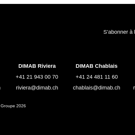
S’abonner à 
DIMAB Riviera
DIMAB Chablais
+41 21 943 00 70
+41 24 481 11 60
h
riviera@dimab.ch
chablais@dimab.ch
 Groupe 2026