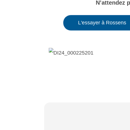
N’attendez p
L'essayer à Rossens