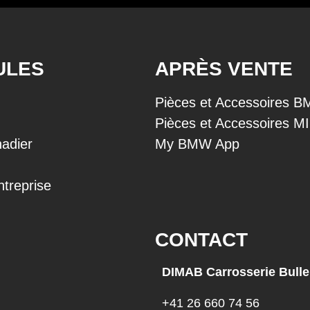
ULES
APRÈS VENTE
Pièces et Accessoires 
Pièces et Accessoires M
adier
My BMW App
ntreprise
CONTACT
DIMAB Carrosserie Bulle
+41 26 660 74 56