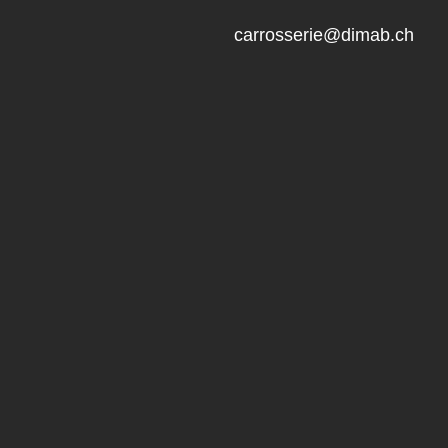
carrosserie@dimab.ch