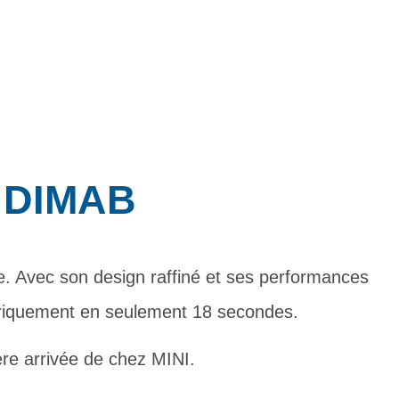
 DIMAB
ce. Avec son design raffiné et ses performances
ectriquement en seulement 18 secondes.
re arrivée de chez MINI.