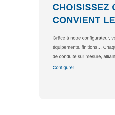
CHOISISSEZ 
CONVIENT LE
Grâce à notre configurateur, vo
équipements, finitions… Chaqu
de conduite sur mesure, alliant
Configurer