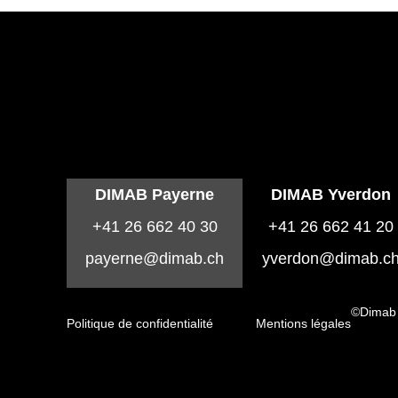
DIMAB Payerne
DIMAB Yverdon
+41 26 662 40 30
+41 26 662 41 20
payerne@dimab.ch
yverdon@dimab.c
©Dimab
Politique de confidentialité
Mentions légales