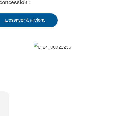
 concession :
L'essayer à Riviera