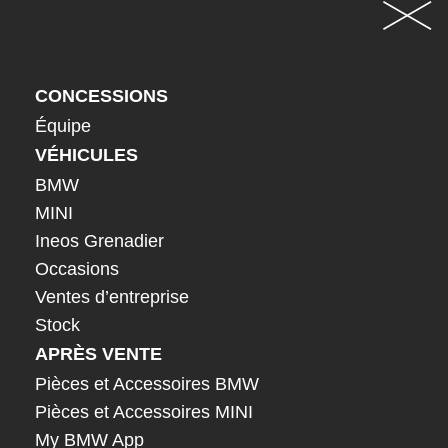
CONCESSIONS
Équipe
VÉHICULES
BMW
MINI
Ineos Grenadier
Occasions
Ventes d’entreprise
Stock
APRÈS VENTE
Pièces et Accessoires BMW
Pièces et Accessoires MINI
My BMW App