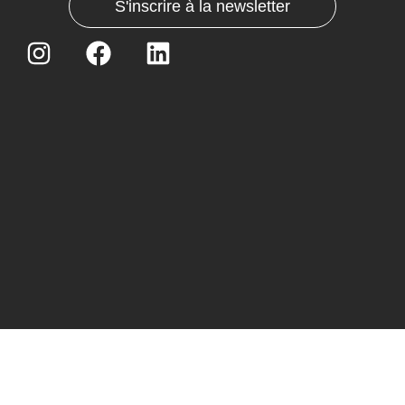
S'inscrire à la newsletter