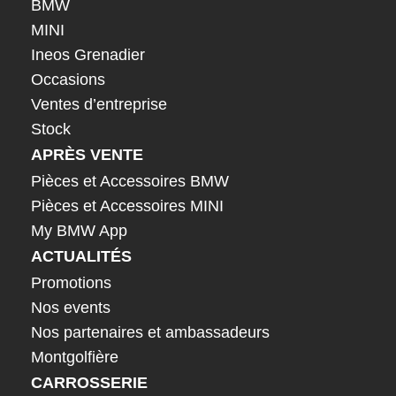
BMW
MINI
Ineos Grenadier
Occasions
Ventes d’entreprise
Stock
APRÈS VENTE
Pièces et Accessoires BMW
Pièces et Accessoires MINI
My BMW App
ACTUALITÉS
Promotions
Nos events
Nos partenaires et ambassadeurs
Montgolfière
CARROSSERIE