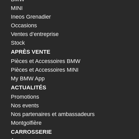
MINI
Ineos Grenadier
Occasions
Ventes d’entreprise
Stock
APRÈS VENTE
Pièces et Accessoires BMW
Pièces et Accessoires MINI
My BMW App
ACTUALITÉS
Promotions
Nos events
Nos partenaires et ambassadeurs
Montgolfière
CARROSSERIE