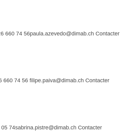
 26 660 74 56paula.azevedo@dimab.ch Contacter
6 660 74 56 filipe.paiva@dimab.ch Contacter
 05 74sabrina.pistre@dimab.ch Contacter