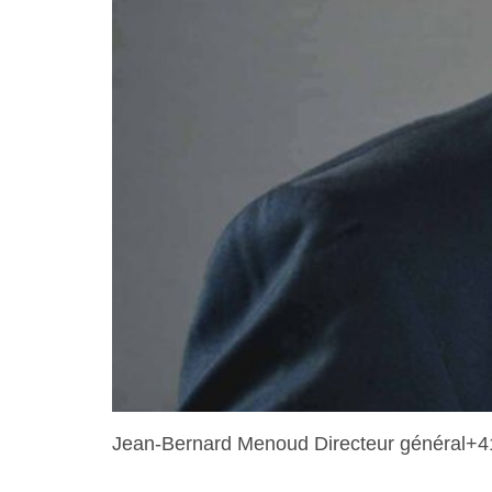
Jean-Bernard Menoud Directeur général+