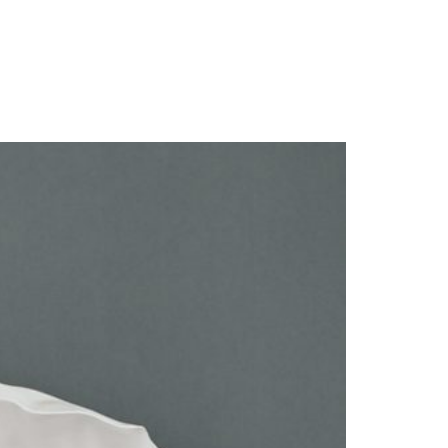
Actualités
Promotions