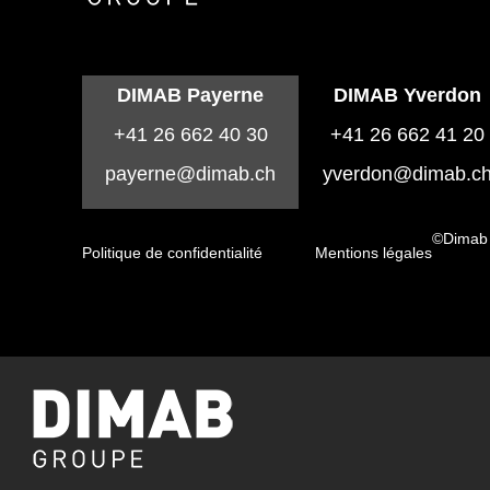
DIMAB Payerne
DIMAB Yverdon
+41 26 662 40 30
+41 26 662 41 20
payerne@dimab.ch
yverdon@dimab.c
©Dimab
Politique de confidentialité
Mentions légales