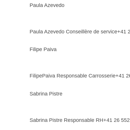
Paula Azevedo
Paula Azevedo Conseillère de service+41
Filipe Paiva
FilipePaiva Responsable Carrosserie+41 2
Sabrina Pistre
Sabrina Pistre Responsable RH+41 26 552