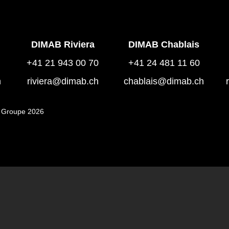
DIMAB Riviera
DIMAB Chablais
+41 21 943 00 70
+41 24 481 11 60
h
riviera@dimab.ch
chablais@dimab.ch
 Groupe 2026