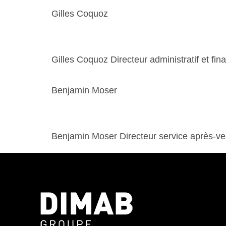
Gilles Coquoz
Gilles Coquoz Directeur administratif et f
Benjamin Moser
Benjamin Moser Directeur service après-