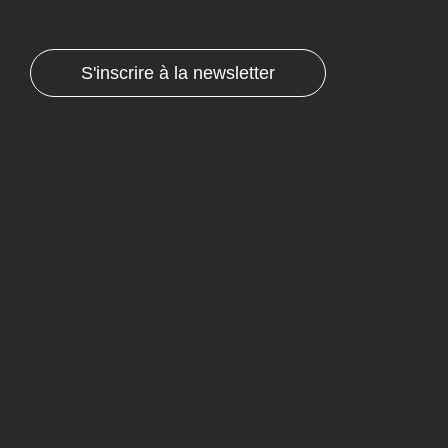
S'inscrire à la newsletter