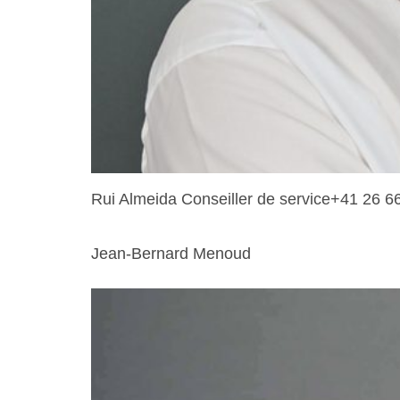
Rui Almeida Conseiller de service+41 26 
Jean-Bernard Menoud