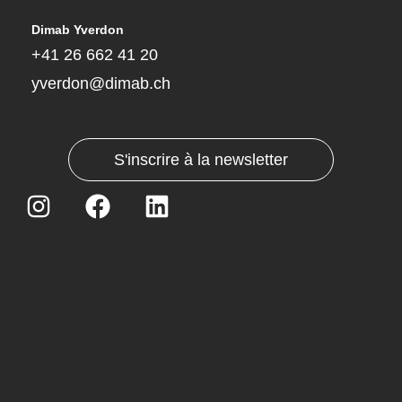
Dimab Yverdon
+41 26 662 41 20
yverdon@dimab.ch
S'inscrire à la newsletter