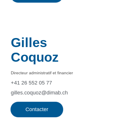
Gilles
Coquoz
Directeur administratif et financier
+41 26 552 05 77
gilles.coquoz@dimab.ch
Contacter