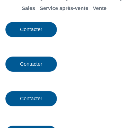
Sales
Service après-vente
Vente
Contacter
Contacter
Contacter