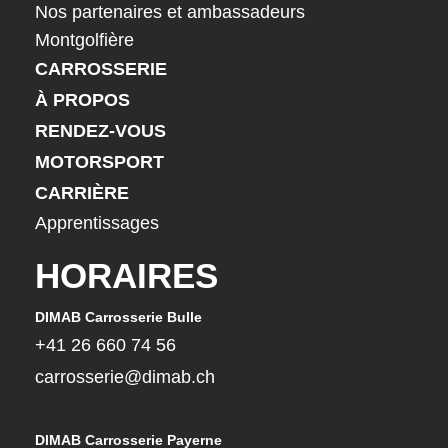
Nos partenaires et ambassadeurs
Montgolfière
CARROSSERIE
À PROPOS
RENDEZ-VOUS
MOTORSPORT
CARRIÈRE
Apprentissages
HORAIRES
DIMAB Carrosserie Bulle
+41 26 660 74 56
carrosserie@dimab.ch
DIMAB Carrosserie Payerne