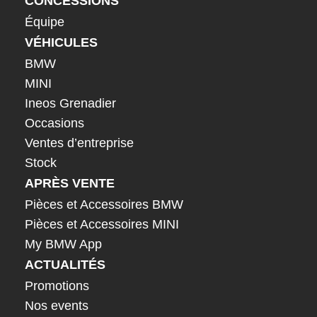
CONCESSIONS
Équipe
VÉHICULES
BMW
MINI
Ineos Grenadier
Occasions
Ventes d’entreprise
Stock
APRÈS VENTE
Pièces et Accessoires BMW
Pièces et Accessoires MINI
My BMW App
ACTUALITÉS
Promotions
Nos events