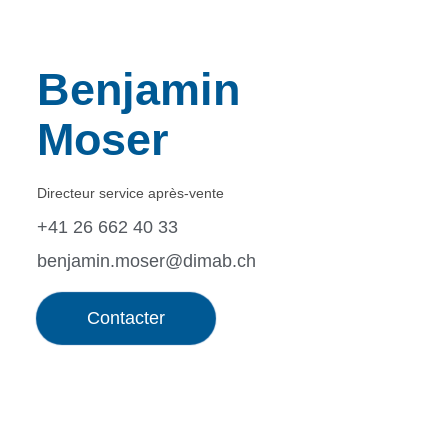
Benjamin
Moser
Directeur service après-vente
+41 26 662 40 33
benjamin.moser@dimab.ch
Contacter