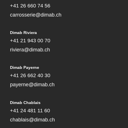
+41 26 660 74 56
carrosserie@dimab.ch
Dimab Riviera
+41 21 943 00 70
riviera@dimab.ch
Dimab Payerne
+41 26 662 40 30
payerne@dimab.ch
Dimab Chablais
+41 24 481 11 60
chablais@dimab.ch