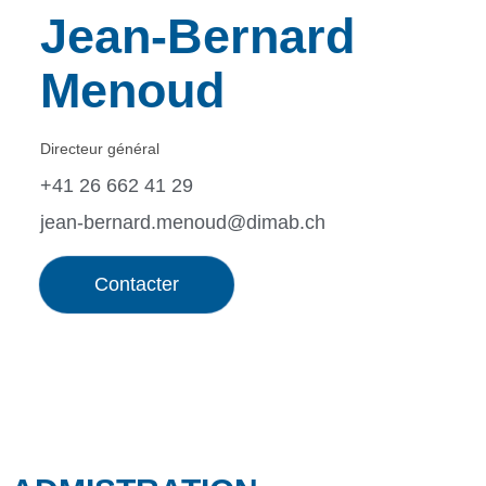
Jean-Bernard
Menoud
Directeur général
+41 26 662 41 29
jean-bernard.menoud@dimab.ch
Contacter