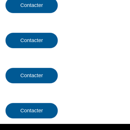
Contacter
Contacter
Contacter
Contacter