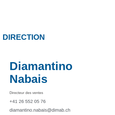
DIRECTION
Diamantino
Nabais
Directeur des ventes
+41 26 552 05 76
diamantino.nabais@dimab.ch