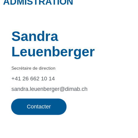
ADMISTRATION
Sandra
Leuenberger
Secrétaire de direction
+41 26 662 10 14
sandra.leuenberger@dimab.ch
Contacter