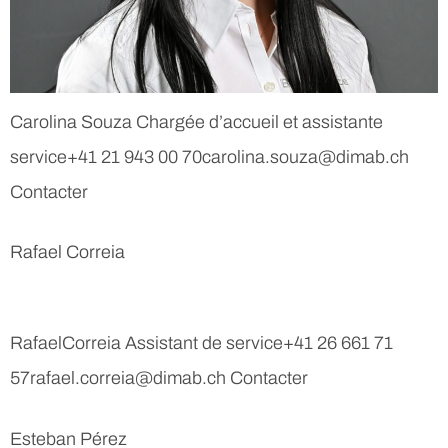
Carolina Souza Chargée d’accueil et assistante
service+41 21 943 00 70carolina.souza@dimab.ch
Contacter
Rafael Correia
RafaelCorreia Assistant de service+41 26 661 71
57rafael.correia@dimab.ch Contacter
Esteban Pérez