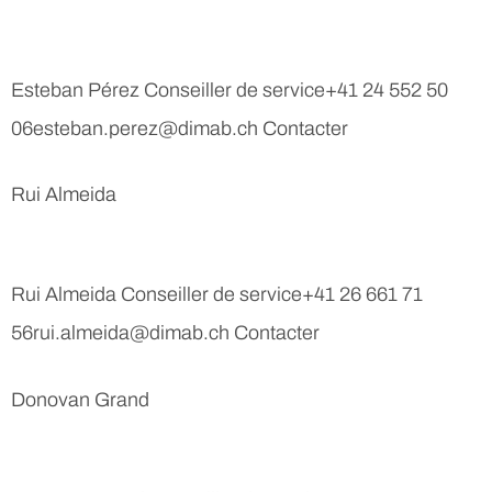
Esteban Pérez Conseiller de service+41 24 552 50
06esteban.perez@dimab.ch Contacter
Rui Almeida
Rui Almeida Conseiller de service+41 26 661 71
56rui.almeida@dimab.ch Contacter
Donovan Grand