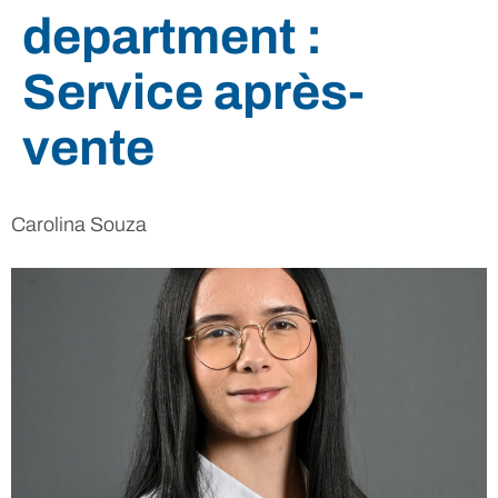
department :
Service après-
vente
Carolina Souza