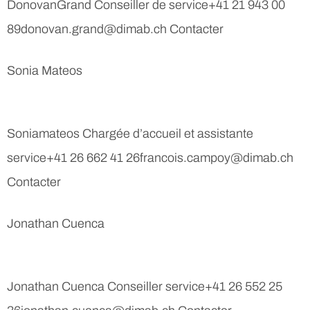
DonovanGrand Conseiller de service+41 21 943 00
89donovan.grand@dimab.ch Contacter
Sonia Mateos
Soniamateos Chargée d’accueil et assistante
service+41 26 662 41 26francois.campoy@dimab.ch
Contacter
Jonathan Cuenca
Jonathan Cuenca Conseiller service+41 26 552 25