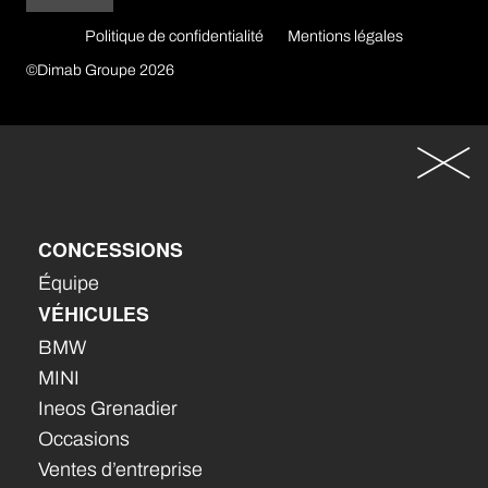
Politique de confidentialité
Mentions légales
©Dimab Groupe 2026
CONCESSIONS
Équipe
VÉHICULES
BMW
MINI
Ineos Grenadier
Occasions
Ventes d’entreprise