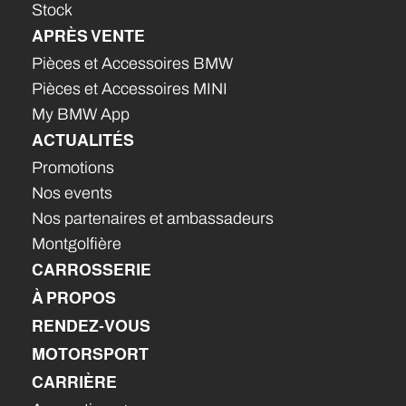
Stock
APRÈS VENTE
Pièces et Accessoires BMW
Pièces et Accessoires MINI
My BMW App
ACTUALITÉS
Promotions
Nos events
Nos partenaires et ambassadeurs
Montgolfière
CARROSSERIE
À PROPOS
RENDEZ-VOUS
MOTORSPORT
CARRIÈRE