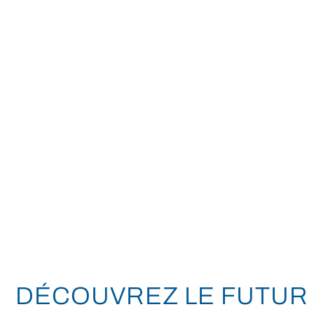
Concessions
BMW
DÉCOUVREZ LE FUTUR 