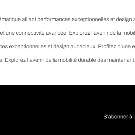
matique alliant performances exceptionnelles et design a
t une connectivité avancée. Explorez l’avenir de la mobi
ces exceptionnelles et design audacieux. Profitez d’une 
. Explorez l’avenir de la mobilité durable dès maintenant
S’abonner à l