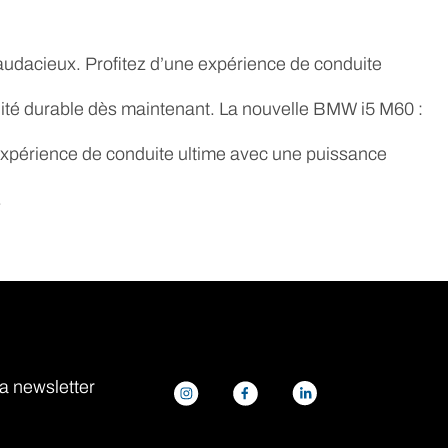
udacieux. Profitez d’une expérience de conduite 
lité durable dès maintenant. La nouvelle BMW i5 M60 : 
expérience de conduite ultime avec une puissance 
.
a newsletter