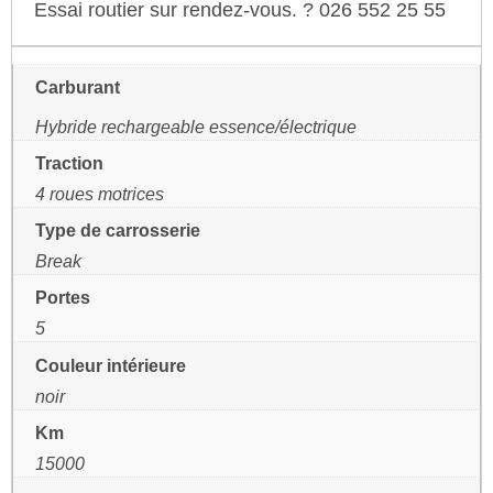
Essai routier sur rendez-vous. ? 026 552 25 55
Carburant
Hybride rechargeable essence/électrique
Traction
4 roues motrices
Type de carrosserie
Break
Portes
5
Couleur intérieure
noir
Km
15000