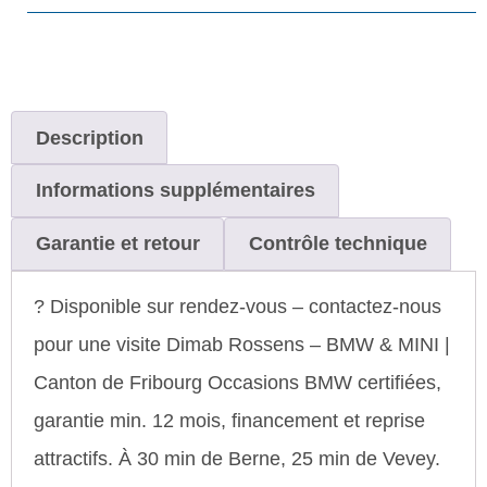
Description
Informations supplémentaires
Garantie et retour
Contrôle technique
? Disponible sur rendez-vous – contactez-nous
pour une visite Dimab Rossens – BMW & MINI |
Canton de Fribourg Occasions BMW certifiées,
garantie min. 12 mois, financement et reprise
attractifs. À 30 min de Berne, 25 min de Vevey.