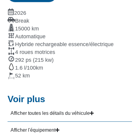
2026
Break
15000 km
Automatique
Hybride rechargeable essence/électrique
4 roues motrices
292 ps (215 kw)
1.6
52
Voir plus
Afficher toutes les détails du véhicule
Afficher l'équipement