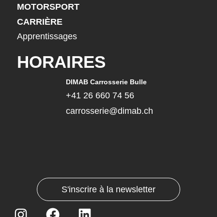
MOTORSPORT
CARRIÈRE
Apprentissages
HORAIRES
DIMAB Carrosserie Bulle
+41 26 660 74 56
carrosserie@dimab.ch
S'inscrire à la newsletter