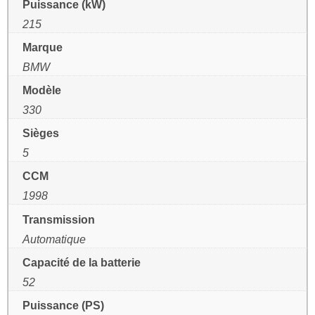
Puissance (kW)
215
Marque
BMW
Modèle
330
Sièges
5
CCM
1998
Transmission
Automatique
Capacité de la batterie
52
Puissance (PS)