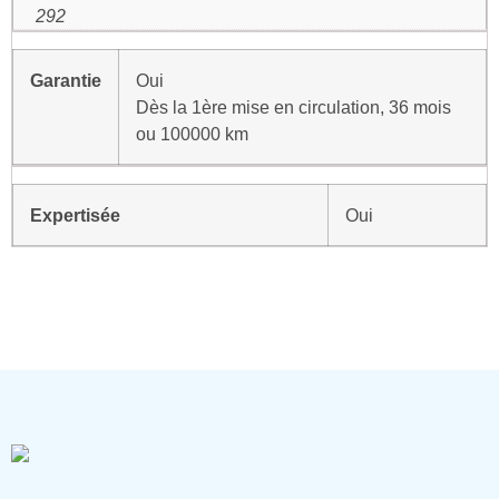
292
Garantie
Oui
Dès la 1ère mise en circulation, 36 mois
ou 100000 km
Expertisée
Oui