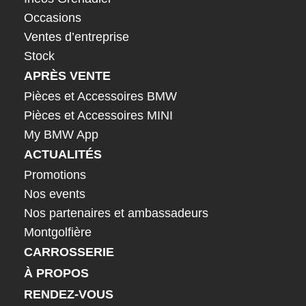
Occasions
Ventes d’entreprise
Stock
APRÈS VENTE
Pièces et Accessoires BMW
Pièces et Accessoires MINI
My BMW App
ACTUALITÉS
Promotions
Nos events
Nos partenaires et ambassadeurs
Montgolfière
CARROSSERIE
À PROPOS
RENDEZ-VOUS