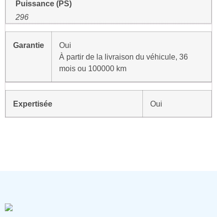
Puissance (PS)
296
Garantie
Oui
À partir de la livraison du véhicule, 36
mois ou 100000 km
Expertisée
Oui