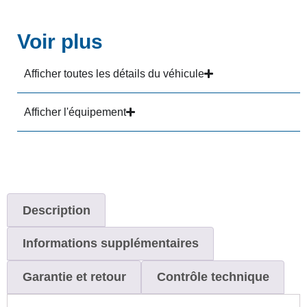
Voir plus
Afficher toutes les détails du véhicule
Afficher l'équipement
Description
Informations supplémentaires
Garantie et retour
Contrôle technique