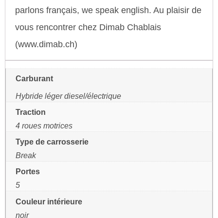
parlons français, we speak english. Au plaisir de
vous rencontrer chez Dimab Chablais
(www.dimab.ch)
Carburant
Hybride léger diesel/électrique
Traction
4 roues motrices
Type de carrosserie
Break
Portes
5
Couleur intérieure
noir