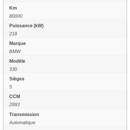
Km
80000
Puissance (kW)
218
Marque
BMW
Modèle
330
Sièges
5
CCM
2993
Transmission
Automatique