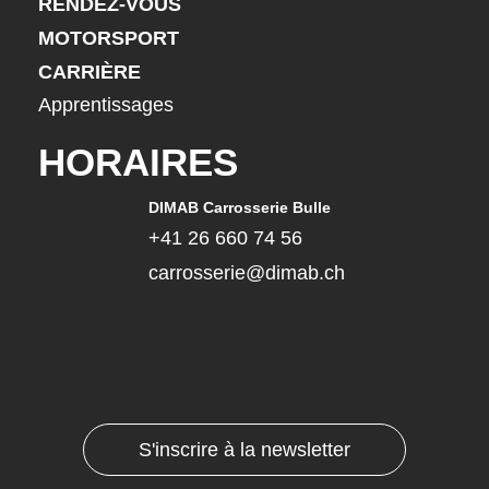
RENDEZ-VOUS
MOTORSPORT
CARRIÈRE
Apprentissages
HORAIRES
DIMAB Carrosserie Bulle
+41 26 660 74 56
carrosserie@dimab.ch
S'inscrire à la newsletter