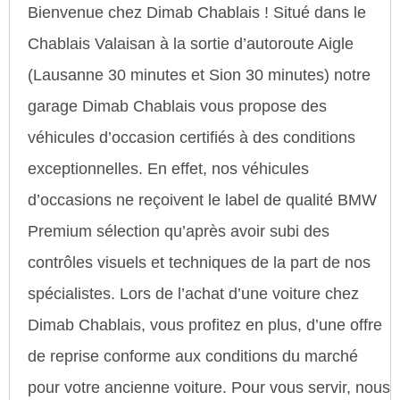
Bienvenue chez Dimab Chablais ! Situé dans le
Chablais Valaisan à la sortie d’autoroute Aigle
(Lausanne 30 minutes et Sion 30 minutes) notre
garage Dimab Chablais vous propose des
véhicules d’occasion certifiés à des conditions
exceptionnelles. En effet, nos véhicules
d’occasions ne reçoivent le label de qualité BMW
Premium sélection qu’après avoir subi des
contrôles visuels et techniques de la part de nos
spécialistes. Lors de l’achat d’une voiture chez
Dimab Chablais, vous profitez en plus, d’une offre
de reprise conforme aux conditions du marché
pour votre ancienne voiture. Pour vous servir, nous