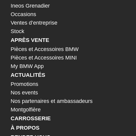
Ineos Grenadier
Occasions
Ventes d’entreprise
Stock
APRÈS VENTE
Pièces et Accessoires BMW
Pièces et Accessoires MINI
My BMW App
ACTUALITÉS
Promotions
Nos events
Nos partenaires et ambassadeurs
Montgolfière
CARROSSERIE
À PROPOS