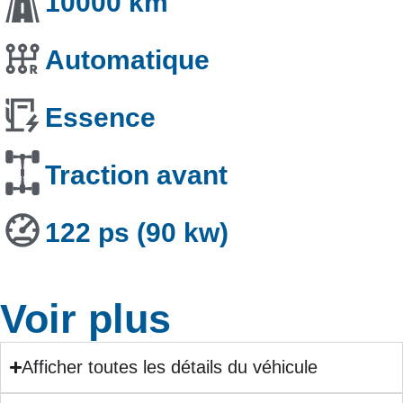
10000 km
Automatique
Essence
Traction avant
122 ps (90 kw)
Voir plus
Afficher toutes les détails du véhicule