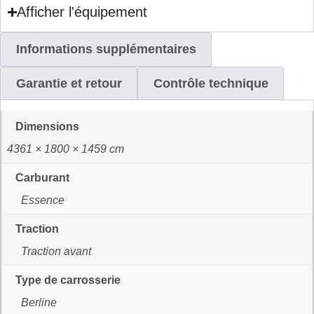
Afficher l'équipement
Informations supplémentaires
Garantie et retour
Contrôle technique
Dimensions
4361 × 1800 × 1459 cm
Carburant
Essence
Traction
Traction avant
Type de carrosserie
Berline