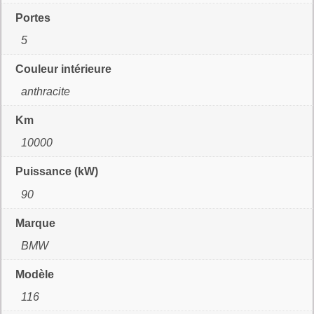
Portes
5
Couleur intérieure
anthracite
Km
10000
Puissance (kW)
90
Marque
BMW
Modèle
116