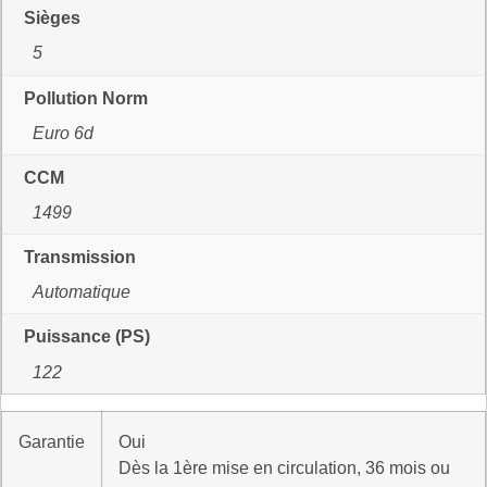
Sièges
5
Pollution Norm
Euro 6d
CCM
1499
Transmission
Automatique
Puissance (PS)
122
Garantie
Oui
Dès la 1ère mise en circulation, 36 mois ou