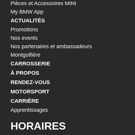
Pièces et Accessoires MINI
My BMW App
ACTUALITÉS
Promotions
Nos events
Nos partenaires et ambassadeurs
Montgolfière
CARROSSERIE
À PROPOS
RENDEZ-VOUS
MOTORSPORT
CARRIÈRE
Apprentissages
HORAIRES