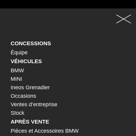
CONCESSIONS
Équipe
VÉHICULES
BMW
MINI
Ineos Grenadier
Occasions
Ventes d’entreprise
Stock
APRÈS VENTE
Pièces et Accessoires BMW