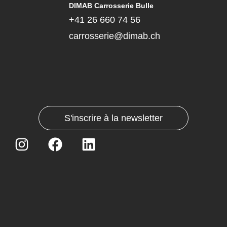
DIMAB Carrosserie Bulle
+41 26 660 74 56
carrosserie@dimab.ch
S'inscrire à la newsletter